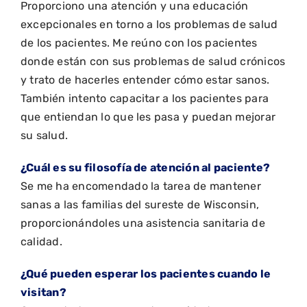
Proporciono una atención y una educación
excepcionales en torno a los problemas de salud
de los pacientes. Me reúno con los pacientes
donde están con sus problemas de salud crónicos
y trato de hacerles entender cómo estar sanos.
También intento capacitar a los pacientes para
que entiendan lo que les pasa y puedan mejorar
su salud.
¿Cuál es su filosofía de atención al paciente?
Se me ha encomendado la tarea de mantener
sanas a las familias del sureste de Wisconsin,
proporcionándoles una asistencia sanitaria de
calidad.
¿Qué pueden esperar los pacientes cuando le
visitan?