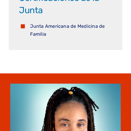
Junta
Junta Americana de Medicina de
Familia