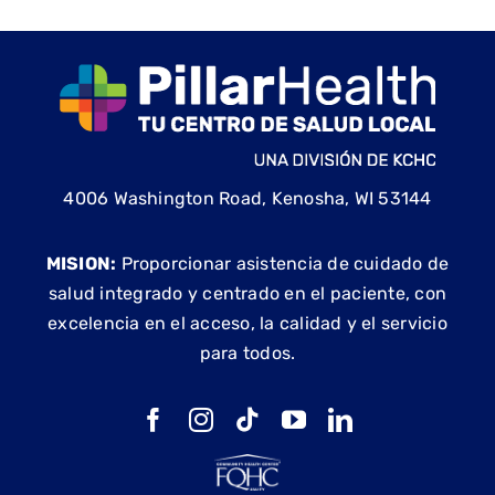
4006 Washington Road, Kenosha, WI 53144
MISION:
Proporcionar asistencia de cuidado de
salud integrado y centrado en el paciente, con
excelencia en el acceso, la calidad y el servicio
para todos.