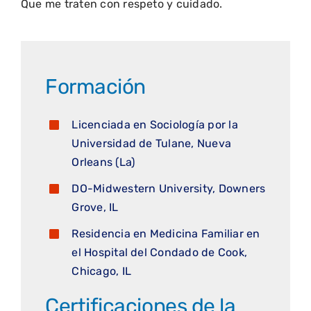
Que me traten con respeto y cuidado.
Formación
Licenciada en Sociología por la
Universidad de Tulane, Nueva
Orleans (La)
DO-Midwestern University, Downers
Grove, IL
Residencia en Medicina Familiar en
el Hospital del Condado de Cook,
Chicago, IL
Certificaciones de la