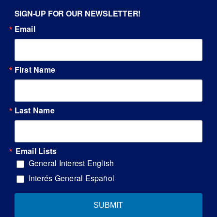
SIGN-UP FOR OUR NEWSLETTER!
Email
First Name
Last Name
Email Lists
General Interest English
Interés General Español
SUBMIT