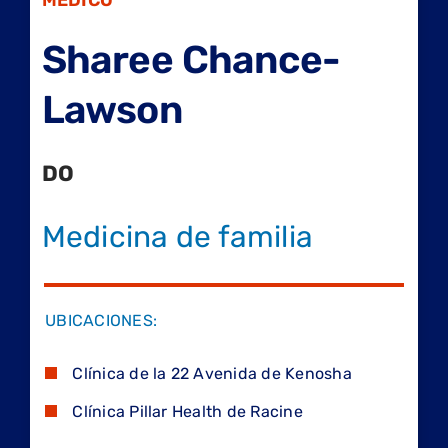
MÉDICO
Sharee Chance-
Lawson
DO
Medicina de familia
UBICACIONES:
Clínica de la 22 Avenida de Kenosha
Clínica Pillar Health de Racine