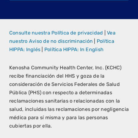
Consulte nuestra Política de privacidad
|
Vea
nuestro Aviso de no discriminación
|
Política
HIPPA: Inglés
|
Política HIPPA: In English
Kenosha Community Health Center, Inc. (KCHC)
recibe financiación del HHS y goza de la
consideración de Servicios Federales de Salud
Pública (PHS) con respecto a determinadas
reclamaciones sanitarias o relacionadas con la
salud, incluidas las reclamaciones por negligencia
médica para sí misma y para las personas
cubiertas por ella.