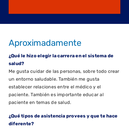
Aproximadamente
¿Qué le hizo elegir la carrera en el sistema de
salud?
Me gusta cuidar de las personas, sobre todo crear
un entorno saludable. También me gusta
establecer relaciones entre el médico y el
paciente. También es importante educar al
paciente en temas de salud.
¿Qué tipos de asistencia provees y que te hace
diferente?