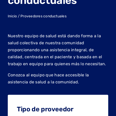
conductuales
Inicio
/
Proveedores conductuales
Nuestro equipo de salud está dando forma a la
salud colectiva de nuestra comunidad
proporcionando una asistencia integral, de
calidad, centrada en el paciente y basada en el
trabajo en equipo para quienes más lo necesitan.
Conozca al equipo que hace accesible la
asistencia de salud a la comunidad.
Tipo de proveedor