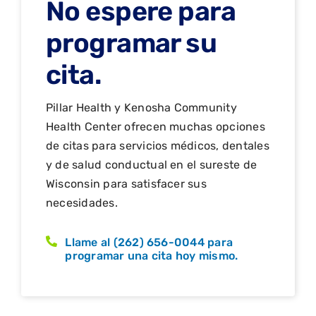
No espere para
programar su
cita.
Pillar Health y Kenosha Community
Health Center ofrecen muchas opciones
de citas para servicios médicos, dentales
y de salud conductual en el sureste de
Wisconsin para satisfacer sus
necesidades.
Llame al (262) 656-0044 para
programar una cita hoy mismo.