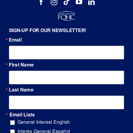
SIGN-UP FOR OUR NEWSLETTER!
Email
First Name
Last Name
Email Lists
General Interest English
Interés General Español