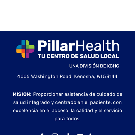
4006 Washington Road, Kenosha, WI 53144
MISION:
Proporcionar asistencia de cuidado de
salud integrado y centrado en el paciente, con
excelencia en el acceso, la calidad y el servicio
para todos.