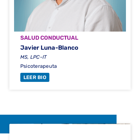
SALUD CONDUCTUAL
Javier Luna-Blanco
MS, LPC-IT
Psicoterapeuta
LEER BIO