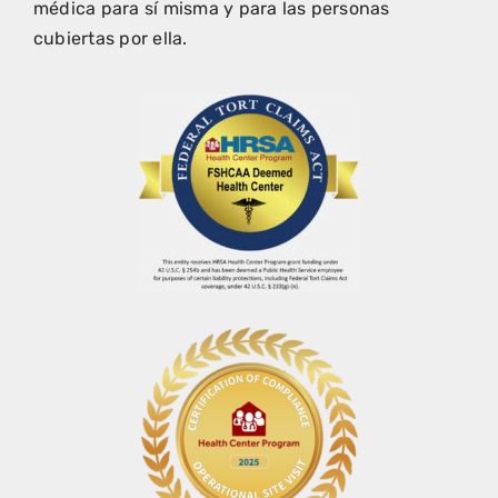
médica para sí misma y para las personas
cubiertas por ella.