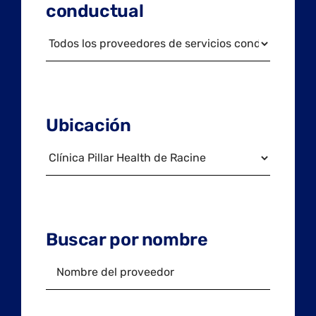
conductual
Ubicación
Buscar por nombre