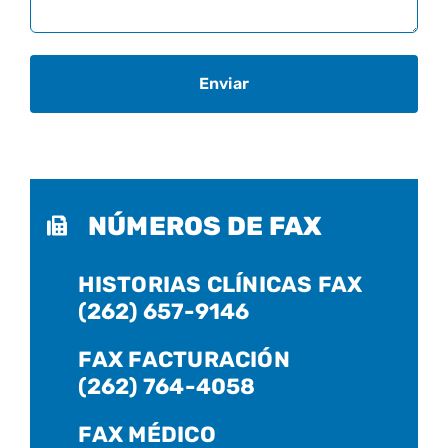
NÚMEROS DE FAX
HISTORIAS CLÍNICAS FAX
(262) 657-9146
FAX FACTURACIÓN
(262) 764-4058
FAX MÉDICO