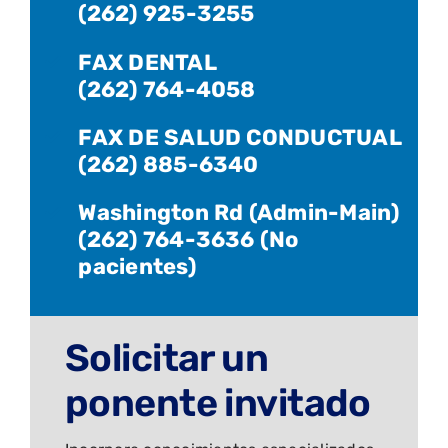
(262) 925-3255
FAX DENTAL
(262) 764-4058
FAX DE SALUD CONDUCTUAL
(262) 885-6340
Washington Rd (Admin-Main)
(262) 764-3636 (No
pacientes)
Solicitar un
ponente invitado