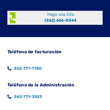
Haga una Cita
(262) 656-0044
Teléfono de facturación
262-771-1700
Teléfono de la Administración
262-771-3553