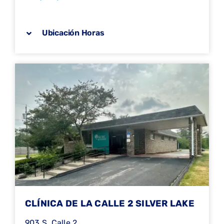
Ubicación Horas
CLÍNICA DE LA CALLE 2 SILVER LAKE
903 S. Calle 2