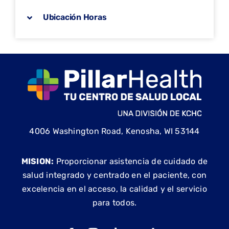
Ubicación Horas
4006 Washington Road, Kenosha, WI 53144
MISION:
Proporcionar asistencia de cuidado de
salud integrado y centrado en el paciente, con
excelencia en el acceso, la calidad y el servicio
para todos.