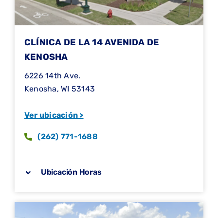
CLÍNICA DE LA 14 AVENIDA DE
KENOSHA
6226 14th Ave.
Kenosha, WI 53143
Ver ubicación >
(262) 771-1688
Ubicación Horas