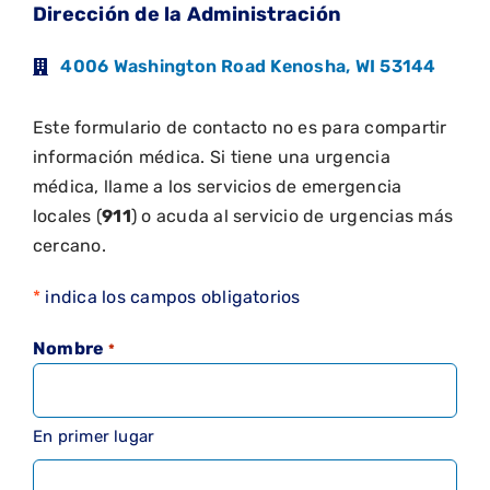
Dirección de la Administración
4006 Washington Road Kenosha, WI 53144
Este formulario de contacto no es para compartir
información médica. Si tiene una urgencia
médica, llame a los servicios de emergencia
locales (
911
) o acuda al servicio de urgencias más
cercano.
*
indica los campos obligatorios
Nombre
*
En primer lugar