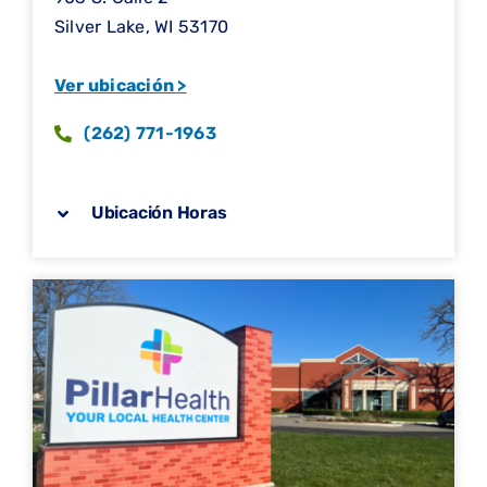
Silver Lake, WI 53170
Ver ubicación >
(262) 771-1963
Ubicación Horas