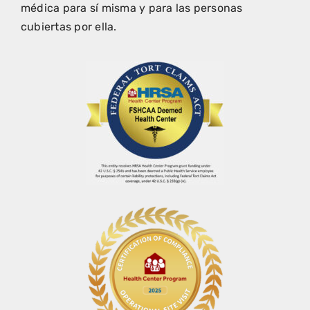
médica para sí misma y para las personas
cubiertas por ella.