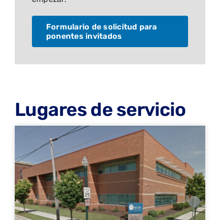
Formulario de solicitud para
ponentes invitados
Lugares de servicio