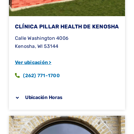
CLÍNICA PILLAR HEALTH DE KENOSHA
Calle Washington 4006
Kenosha, WI 53144
Ver ubicación >
(262) 771-1700
Ubicación Horas