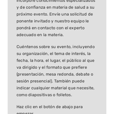
Incorpore conocimientos especializados
y de confianza en materia de salud a su
próximo evento. Envíe una solicitud de
ponente invitado y nuestro equipo le
pondrá en contacto con el experto
adecuado en la materia.
Cuéntenos sobre su evento, incluyendo
su organización, el tema de interés, la
fecha, la hora, el lugar, el público al que
va dirigido y el formato que prefiere
(presentación, mesa redonda, debate o
sesión presencial). También puede
indicar cualquier material que necesite,
como diapositivas o folletos.
Haz clic en el botón de abajo para
empezar.