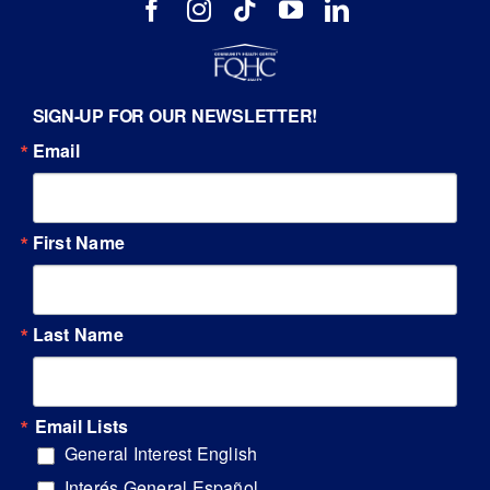
SIGN-UP FOR OUR NEWSLETTER!
Email
First Name
Last Name
Email Lists
General Interest English
Interés General Español