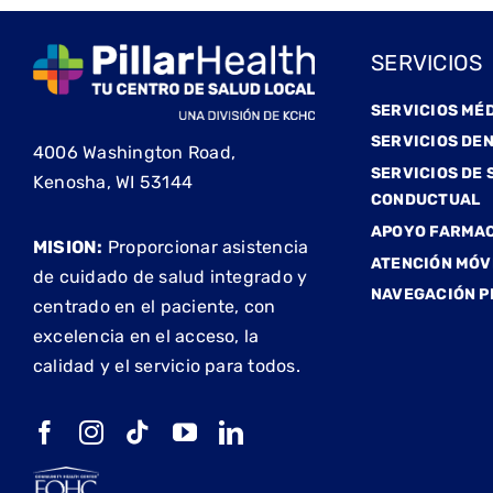
SERVICIOS
SERVICIOS MÉ
SERVICIOS DE
4006 Washington Road,
SERVICIOS DE 
Kenosha, WI 53144
CONDUCTUAL
APOYO FARMA
MISION:
Proporcionar asistencia
ATENCIÓN MÓV
de cuidado de salud integrado y
NAVEGACIÓN P
centrado en el paciente, con
excelencia en el acceso, la
calidad y el servicio para todos.