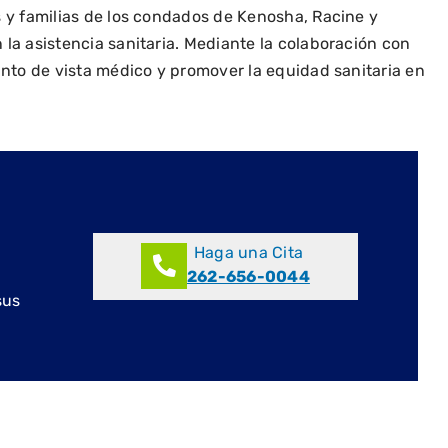
s y familias de los condados de Kenosha, Racine y
la asistencia sanitaria. Mediante la colaboración con
unto de vista médico y promover la equidad sanitaria en
Haga una Cita
262-656-0044
sus