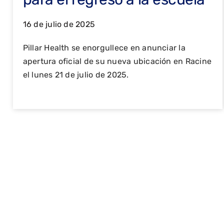
16 de julio de 2025
Pillar Health se enorgullece en anunciar la
apertura oficial de su nueva ubicación en Racine
el lunes 21 de julio de 2025.