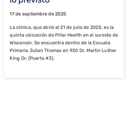
17 de septiembre de 2025
La clínica, que abrió el 21 de julio de 2025, es la
quinta ubicación de Pillar Health en el sureste de
Wisconsin. Se encuentra dentro de la Escuela
Primaria Julian Thomas en 930 Dr. Martin Luther
King Dr. (Puerta #3).