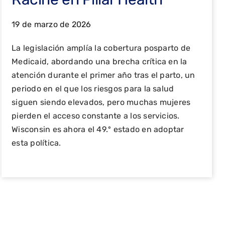
19 de marzo de 2026
La legislación amplía la cobertura posparto de
Medicaid, abordando una brecha crítica en la
atención durante el primer año tras el parto, un
periodo en el que los riesgos para la salud
siguen siendo elevados, pero muchas mujeres
pierden el acceso constante a los servicios.
Wisconsin es ahora el 49.º estado en adoptar
esta política.